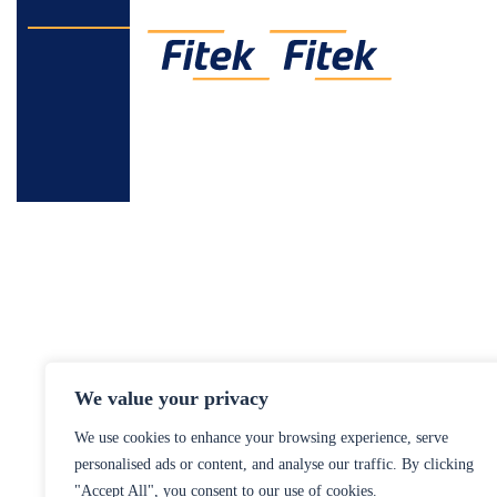
We value your privacy
We use cookies to enhance your browsing experience, serve
personalised ads or content, and analyse our traffic. By clicking
"Accept All", you consent to our use of cookies.