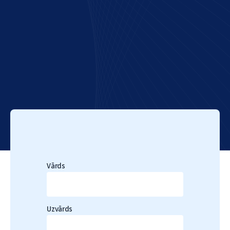
Vārds
Uzvārds